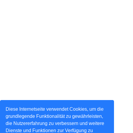
Diese Internetseite verwendet Cookies, um die
grundlegende Funktionalität zu gewährleisten,
die Nutzererfahrung zu verbessern und weitere
Dienste und Funktionen zur Verfügung zu