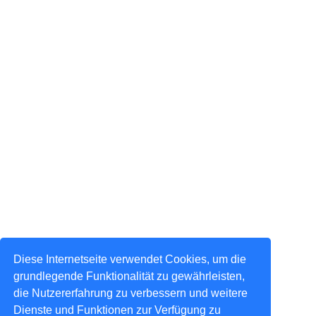
Diese Internetseite verwendet Cookies, um die
grundlegende Funktionalität zu gewährleisten,
die Nutzererfahrung zu verbessern und weitere
Dienste und Funktionen zur Verfügung zu