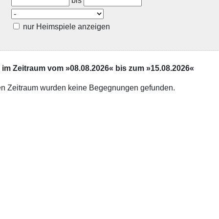
bis
nur Heimspiele anzeigen
m Zeitraum vom »08.08.2026« bis zum »15.08.2026«
n Zeitraum wurden keine Begegnungen gefunden.