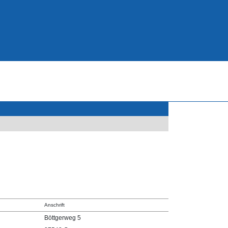
Anschrift
Böttgerweg 5