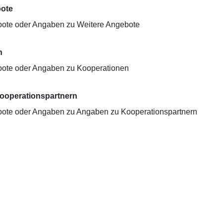
bote
bote oder Angaben zu Weitere Angebote
n
bote oder Angaben zu Kooperationen
ooperationspartnern
bote oder Angaben zu Angaben zu Kooperationspartnern