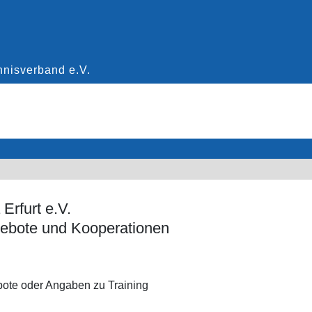
Erfurt e.V.
ebote und Kooperationen
ote oder Angaben zu Training