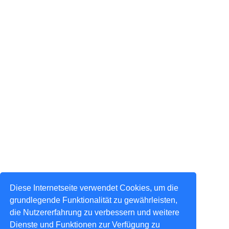
Diese Internetseite verwendet Cookies, um die
grundlegende Funktionalität zu gewährleisten,
die Nutzererfahrung zu verbessern und weitere
Dienste und Funktionen zur Verfügung zu