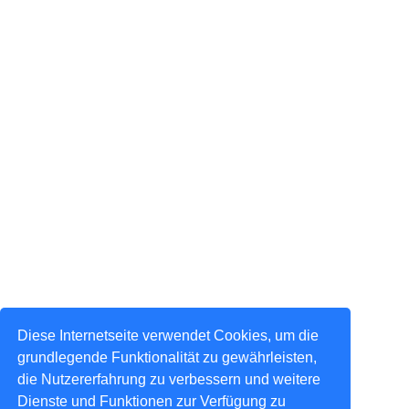
Diese Internetseite verwendet Cookies, um die
grundlegende Funktionalität zu gewährleisten,
die Nutzererfahrung zu verbessern und weitere
Dienste und Funktionen zur Verfügung zu