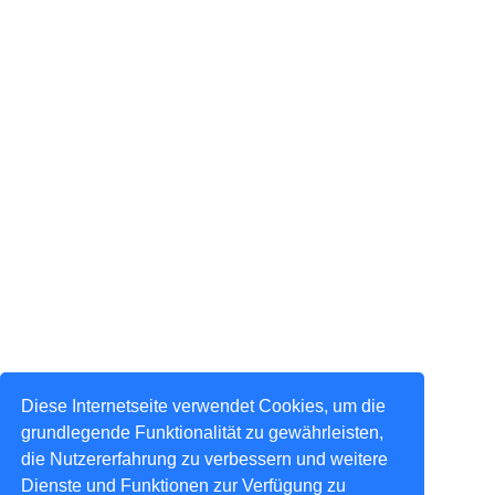
Diese Internetseite verwendet Cookies, um die
grundlegende Funktionalität zu gewährleisten,
die Nutzererfahrung zu verbessern und weitere
Dienste und Funktionen zur Verfügung zu