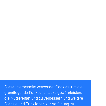
Diese Internetseite verwendet Cookies, um die
grundlegende Funktionalität zu gewährleisten,
die Nutzererfahrung zu verbessern und weitere
Dienste und Funktionen zur Verfügung zu