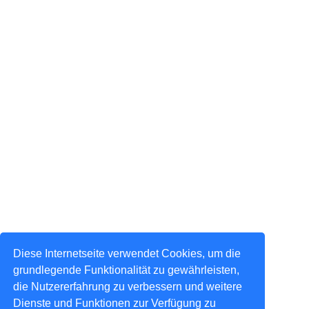
Diese Internetseite verwendet Cookies, um die
grundlegende Funktionalität zu gewährleisten,
die Nutzererfahrung zu verbessern und weitere
Dienste und Funktionen zur Verfügung zu