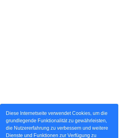
Diese Internetseite verwendet Cookies, um die
grundlegende Funktionalität zu gewährleisten,
die Nutzererfahrung zu verbessern und weitere
Dienste und Funktionen zur Verfügung zu