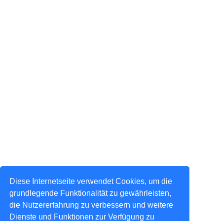
Diese Internetseite verwendet Cookies, um die
grundlegende Funktionalität zu gewährleisten,
die Nutzererfahrung zu verbessern und weitere
Dienste und Funktionen zur Verfügung zu