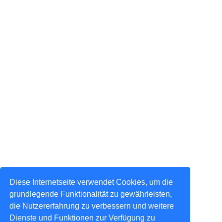
Diese Internetseite verwendet Cookies, um die
grundlegende Funktionalität zu gewährleisten,
die Nutzererfahrung zu verbessern und weitere
Dienste und Funktionen zur Verfügung zu