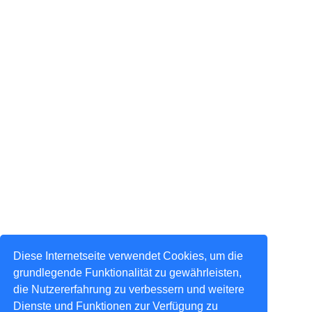
Diese Internetseite verwendet Cookies, um die
grundlegende Funktionalität zu gewährleisten,
die Nutzererfahrung zu verbessern und weitere
Dienste und Funktionen zur Verfügung zu