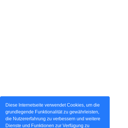
Diese Internetseite verwendet Cookies, um die
grundlegende Funktionalität zu gewährleisten,
die Nutzererfahrung zu verbessern und weitere
Dienste und Funktionen zur Verfügung zu