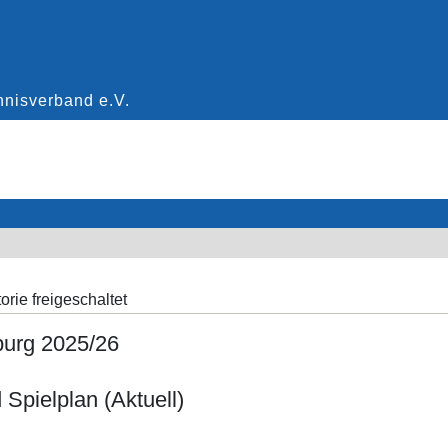
orie freigeschaltet
burg 2025/26
 Spielplan (Aktuell)