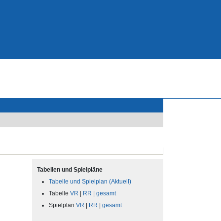
Tabellen und Spielpläne
Tabelle und Spielplan (Aktuell)
Tabelle
VR
|
RR
|
gesamt
Spielplan
VR
|
RR
|
gesamt