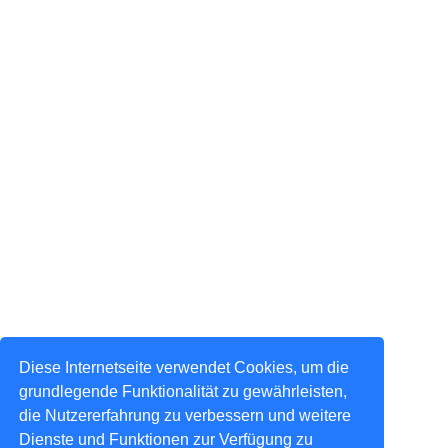
Diese Internetseite verwendet Cookies, um die
grundlegende Funktionalität zu gewährleisten,
die Nutzererfahrung zu verbessern und weitere
Dienste und Funktionen zur Verfügung zu