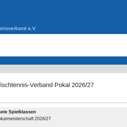
Tischtennis-Verband Pokal 2026/27
ete Spielklassen
kalmeisterschaft 2026/27