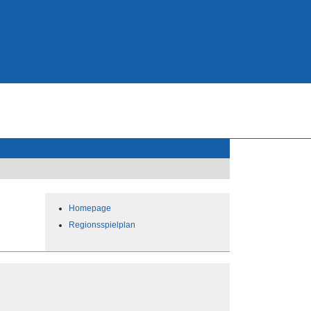
Homepage
Regionsspielplan