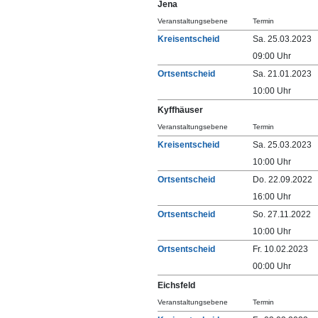
Jena
Veranstaltungsebene
Termin
Kreisentscheid
Sa. 25.03.2023
09:00 Uhr
Ortsentscheid
Sa. 21.01.2023
10:00 Uhr
Kyffhäuser
Veranstaltungsebene
Termin
Kreisentscheid
Sa. 25.03.2023
10:00 Uhr
Ortsentscheid
Do. 22.09.2022
16:00 Uhr
Ortsentscheid
So. 27.11.2022
10:00 Uhr
Ortsentscheid
Fr. 10.02.2023
00:00 Uhr
Eichsfeld
Veranstaltungsebene
Termin