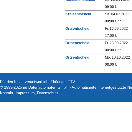
09:00 Uhr
Kreisentscheid
Sa. 04.03.2023
09:00 Uhr
Ortsentscheid
Fr. 16.09.2022
17:00 Uhr
Ortsentscheid
Fr. 23.09.2022
00:00 Uhr
Ortsentscheid
Mo. 10.10.2022
08:00 Uhr
Für den Inhalt verantwortlich: Thüringer TTV
© 1999-2026
nu Datenautomaten GmbH - Automatisierte internetgestützte N
Kontakt
,
Impressum
,
Datenschutz