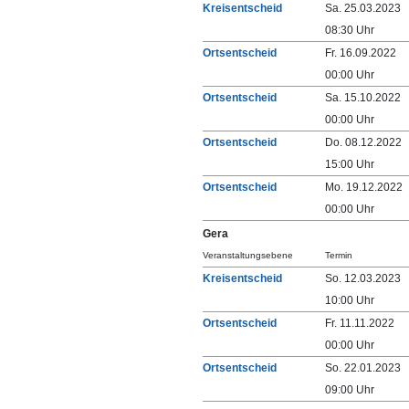
Kreisentscheid
Sa. 25.03.2023
08:30 Uhr
Ortsentscheid
Fr. 16.09.2022
00:00 Uhr
Ortsentscheid
Sa. 15.10.2022
00:00 Uhr
Ortsentscheid
Do. 08.12.2022
15:00 Uhr
Ortsentscheid
Mo. 19.12.2022
00:00 Uhr
Gera
Veranstaltungsebene
Termin
Kreisentscheid
So. 12.03.2023
10:00 Uhr
Ortsentscheid
Fr. 11.11.2022
00:00 Uhr
Ortsentscheid
So. 22.01.2023
09:00 Uhr