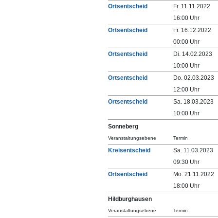
Ortsentscheid
Fr. 11.11.2022
16:00 Uhr
Ortsentscheid
Fr. 16.12.2022
00:00 Uhr
Ortsentscheid
Di. 14.02.2023
10:00 Uhr
Ortsentscheid
Do. 02.03.2023
12:00 Uhr
Ortsentscheid
Sa. 18.03.2023
10:00 Uhr
Sonneberg
Veranstaltungsebene
Termin
Kreisentscheid
Sa. 11.03.2023
09:30 Uhr
Ortsentscheid
Mo. 21.11.2022
18:00 Uhr
Hildburghausen
Veranstaltungsebene
Termin