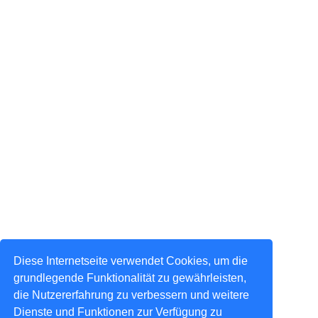
Diese Internetseite verwendet Cookies, um die
grundlegende Funktionalität zu gewährleisten,
die Nutzererfahrung zu verbessern und weitere
Dienste und Funktionen zur Verfügung zu