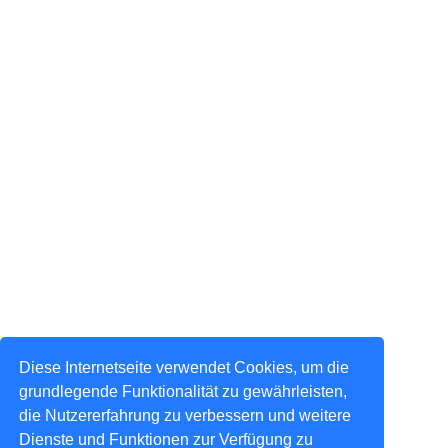
Diese Internetseite verwendet Cookies, um die
grundlegende Funktionalität zu gewährleisten,
die Nutzererfahrung zu verbessern und weitere
Dienste und Funktionen zur Verfügung zu