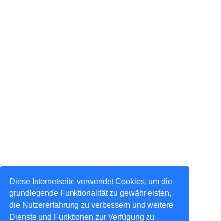
Diese Internetseite verwendet Cookies, um die
grundlegende Funktionalität zu gewährleisten,
die Nutzererfahrung zu verbessern und weitere
Dienste und Funktionen zur Verfügung zu