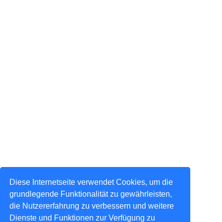
Diese Internetseite verwendet Cookies, um die
grundlegende Funktionalität zu gewährleisten,
die Nutzererfahrung zu verbessern und weitere
Dienste und Funktionen zur Verfügung zu