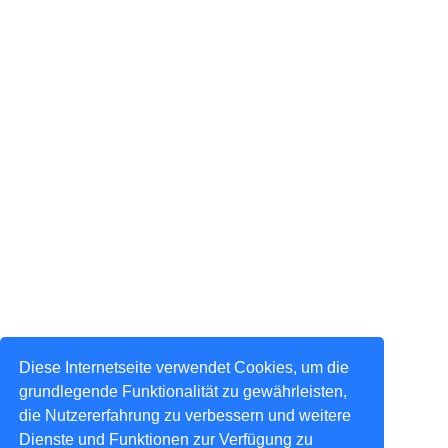
Diese Internetseite verwendet Cookies, um die
grundlegende Funktionalität zu gewährleisten,
die Nutzererfahrung zu verbessern und weitere
Dienste und Funktionen zur Verfügung zu