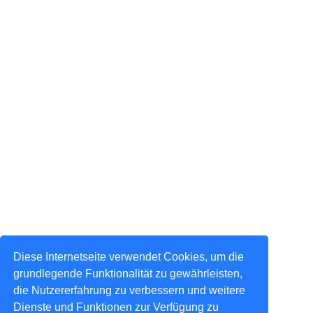
Diese Internetseite verwendet Cookies, um die
grundlegende Funktionalität zu gewährleisten,
die Nutzererfahrung zu verbessern und weitere
Dienste und Funktionen zur Verfügung zu