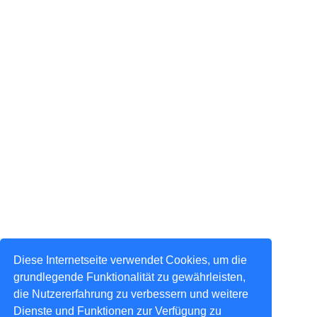
Diese Internetseite verwendet Cookies, um die
grundlegende Funktionalität zu gewährleisten,
die Nutzererfahrung zu verbessern und weitere
Dienste und Funktionen zur Verfügung zu