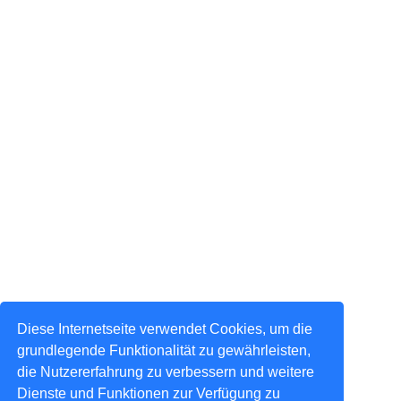
Diese Internetseite verwendet Cookies, um die
grundlegende Funktionalität zu gewährleisten,
die Nutzererfahrung zu verbessern und weitere
Dienste und Funktionen zur Verfügung zu