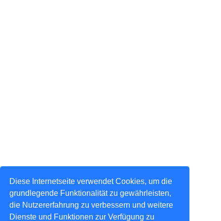
Diese Internetseite verwendet Cookies, um die
grundlegende Funktionalität zu gewährleisten,
die Nutzererfahrung zu verbessern und weitere
Dienste und Funktionen zur Verfügung zu