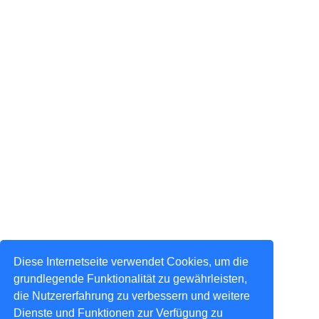
Diese Internetseite verwendet Cookies, um die
grundlegende Funktionalität zu gewährleisten,
die Nutzererfahrung zu verbessern und weitere
Dienste und Funktionen zur Verfügung zu