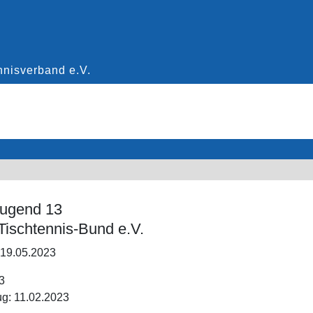
Jugend 13
Tischtennis-Bund e.V.
 19.05.2023
3
g: 11.02.2023