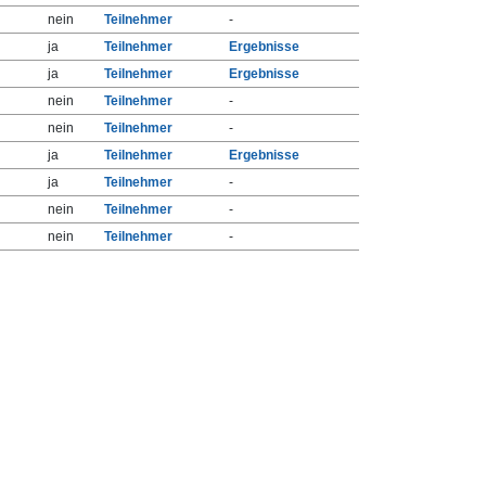
nein
Teilnehmer
-
ja
Teilnehmer
Ergebnisse
ja
Teilnehmer
Ergebnisse
nein
Teilnehmer
-
nein
Teilnehmer
-
ja
Teilnehmer
Ergebnisse
ja
Teilnehmer
-
nein
Teilnehmer
-
nein
Teilnehmer
-