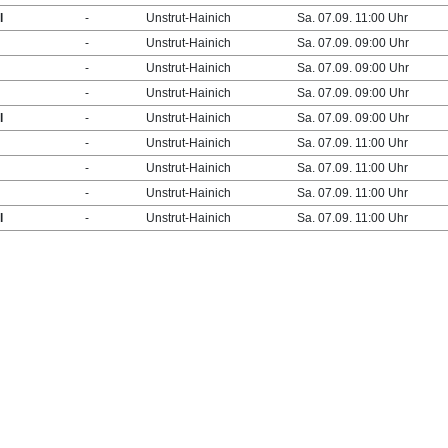
l
-
Unstrut-Hainich
Sa. 07.09. 11:00 Uhr
-
Unstrut-Hainich
Sa. 07.09. 09:00 Uhr
-
Unstrut-Hainich
Sa. 07.09. 09:00 Uhr
-
Unstrut-Hainich
Sa. 07.09. 09:00 Uhr
l
-
Unstrut-Hainich
Sa. 07.09. 09:00 Uhr
-
Unstrut-Hainich
Sa. 07.09. 11:00 Uhr
-
Unstrut-Hainich
Sa. 07.09. 11:00 Uhr
-
Unstrut-Hainich
Sa. 07.09. 11:00 Uhr
l
-
Unstrut-Hainich
Sa. 07.09. 11:00 Uhr