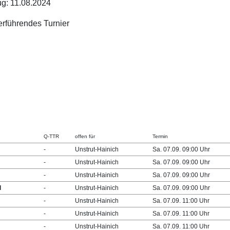
g: 11.08.2024
terführendes Turnier
Q-TTR
offen für
Termin
-
Unstrut-Hainich
Sa. 07.09. 09:00 Uhr
-
Unstrut-Hainich
Sa. 07.09. 09:00 Uhr
-
Unstrut-Hainich
Sa. 07.09. 09:00 Uhr
l
-
Unstrut-Hainich
Sa. 07.09. 09:00 Uhr
-
Unstrut-Hainich
Sa. 07.09. 11:00 Uhr
-
Unstrut-Hainich
Sa. 07.09. 11:00 Uhr
-
Unstrut-Hainich
Sa. 07.09. 11:00 Uhr