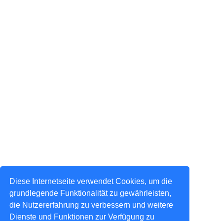
Diese Internetseite verwendet Cookies, um die
grundlegende Funktionalität zu gewährleisten,
die Nutzererfahrung zu verbessern und weitere
Dienste und Funktionen zur Verfügung zu