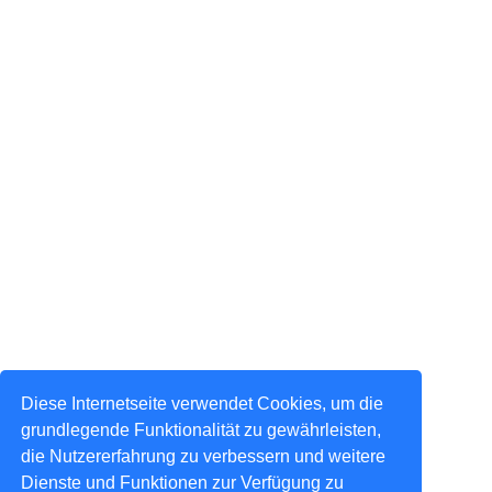
Diese Internetseite verwendet Cookies, um die
grundlegende Funktionalität zu gewährleisten,
die Nutzererfahrung zu verbessern und weitere
Dienste und Funktionen zur Verfügung zu