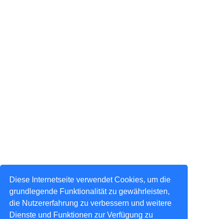
Diese Internetseite verwendet Cookies, um die
grundlegende Funktionalität zu gewährleisten,
die Nutzererfahrung zu verbessern und weitere
Dienste und Funktionen zur Verfügung zu