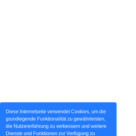
Diese Internetseite verwendet Cookies, um die
grundlegende Funktionalität zu gewährleisten,
die Nutzererfahrung zu verbessern und weitere
Dienste und Funktionen zur Verfügung zu