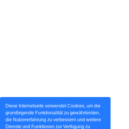
Diese Internetseite verwendet Cookies, um die
grundlegende Funktionalität zu gewährleisten,
die Nutzererfahrung zu verbessern und weitere
Dienste und Funktionen zur Verfügung zu