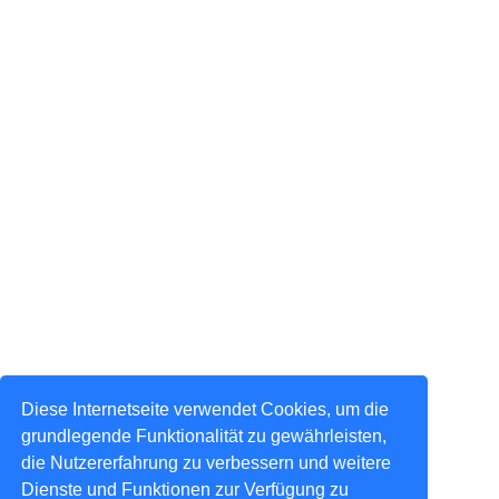
Diese Internetseite verwendet Cookies, um die
grundlegende Funktionalität zu gewährleisten,
die Nutzererfahrung zu verbessern und weitere
Dienste und Funktionen zur Verfügung zu