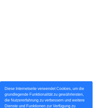
Diese Internetseite verwendet Cookies, um die
grundlegende Funktionalität zu gewährleisten,
die Nutzererfahrung zu verbessern und weitere
Dienste und Funktionen zur Verfügung zu