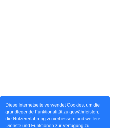
Diese Internetseite verwendet Cookies, um die
grundlegende Funktionalität zu gewährleisten,
die Nutzererfahrung zu verbessern und weitere
Dienste und Funktionen zur Verfügung zu