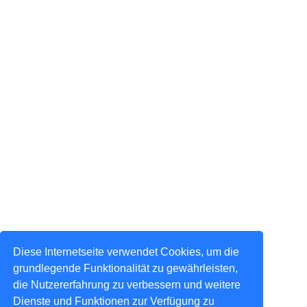
Diese Internetseite verwendet Cookies, um die
grundlegende Funktionalität zu gewährleisten,
die Nutzererfahrung zu verbessern und weitere
Dienste und Funktionen zur Verfügung zu