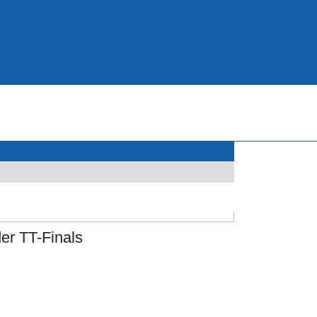
er TT-Finals