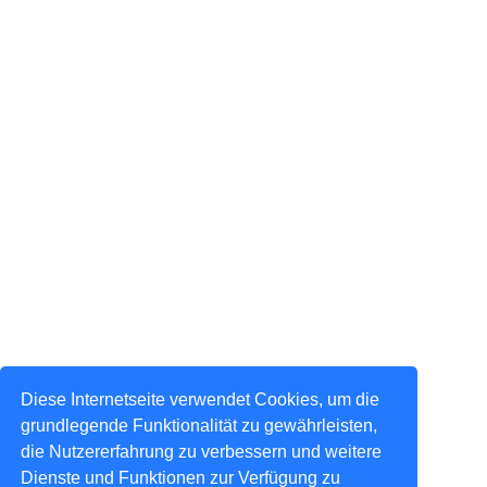
Diese Internetseite verwendet Cookies, um die
grundlegende Funktionalität zu gewährleisten,
die Nutzererfahrung zu verbessern und weitere
Dienste und Funktionen zur Verfügung zu