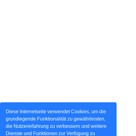
Diese Internetseite verwendet Cookies, um die
grundlegende Funktionalität zu gewährleisten,
die Nutzererfahrung zu verbessern und weitere
Dienste und Funktionen zur Verfügung zu