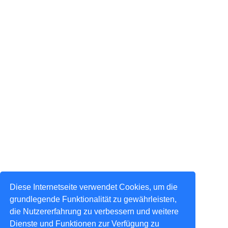
Diese Internetseite verwendet Cookies, um die
grundlegende Funktionalität zu gewährleisten,
die Nutzererfahrung zu verbessern und weitere
Dienste und Funktionen zur Verfügung zu