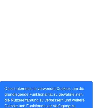
Diese Internetseite verwendet Cookies, um die
grundlegende Funktionalität zu gewährleisten,
die Nutzererfahrung zu verbessern und weitere
Dienste und Funktionen zur Verfügung zu