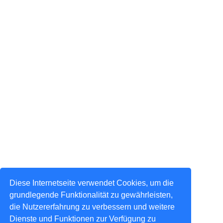
Diese Internetseite verwendet Cookies, um die
grundlegende Funktionalität zu gewährleisten,
die Nutzererfahrung zu verbessern und weitere
Dienste und Funktionen zur Verfügung zu