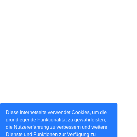
Diese Internetseite verwendet Cookies, um die
grundlegende Funktionalität zu gewährleisten,
die Nutzererfahrung zu verbessern und weitere
Dienste und Funktionen zur Verfügung zu