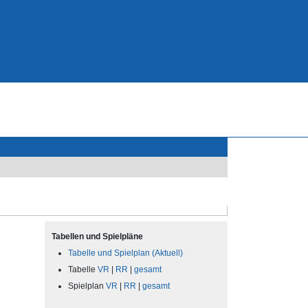
Tabellen und Spielpläne
Tabelle und Spielplan (Aktuell)
Tabelle
VR
|
RR
|
gesamt
Spielplan
VR
|
RR
|
gesamt