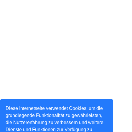
Diese Internetseite verwendet Cookies, um die
grundlegende Funktionalität zu gewährleisten,
die Nutzererfahrung zu verbessern und weitere
Dienste und Funktionen zur Verfügung zu