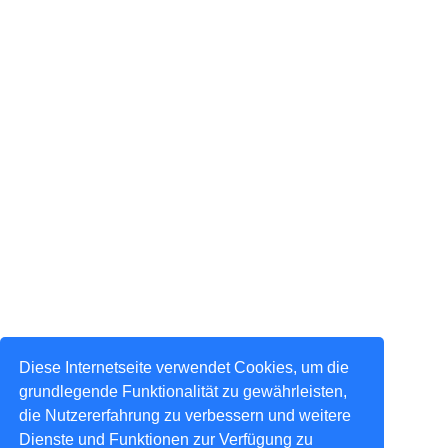
Diese Internetseite verwendet Cookies, um die
grundlegende Funktionalität zu gewährleisten,
die Nutzererfahrung zu verbessern und weitere
Dienste und Funktionen zur Verfügung zu